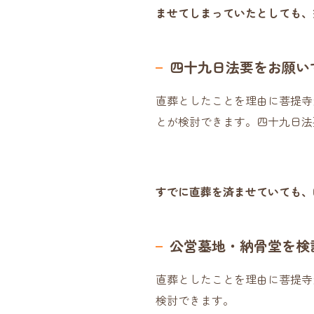
ませてしまっていたとしても、
四十九日法要をお願い
直葬としたことを理由に菩提寺
とが検討できます。四十九日法
すでに直葬を済ませていても、
公営墓地・納骨堂を検
直葬としたことを理由に菩提寺
検討できます。