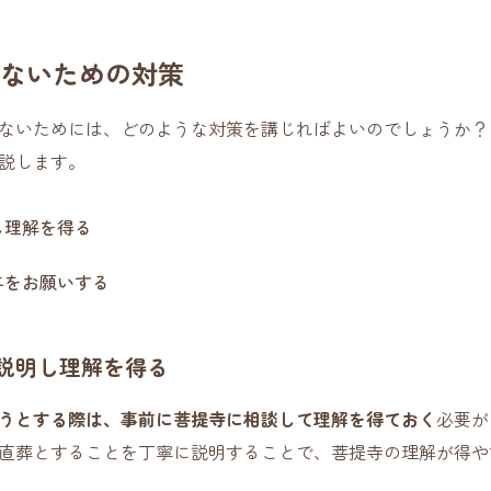
ないための対策
ないためには、どのような対策を講じればよいのでしょうか？
説します。
し理解を得る
与をお願いする
説明し理解を得る
うとする際は、事前に菩提寺に相談して理解を得ておく
必要が
直葬とすることを丁寧に説明することで、菩提寺の理解が得や