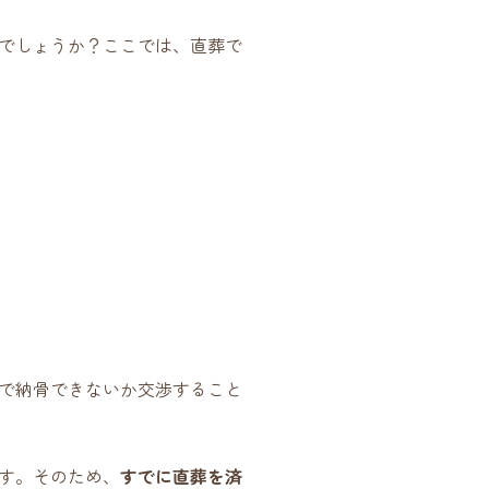
でしょうか？ここでは、直葬で
で納骨できないか交渉すること
す。そのため、
すでに直葬を済