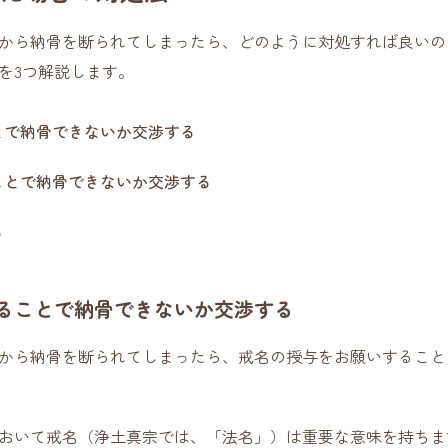
から納骨を断られてしまったら、どのように対処すれば良いの
を3つ解説します。
とで納骨できないか交渉する
ことで納骨できないか交渉する
る
ることで納骨できないか交渉する
から納骨を断られてしまったら、戒名の授与をお願いすること
おいて戒名（浄土真宗では、「法名」）は重要な意味を持ちま