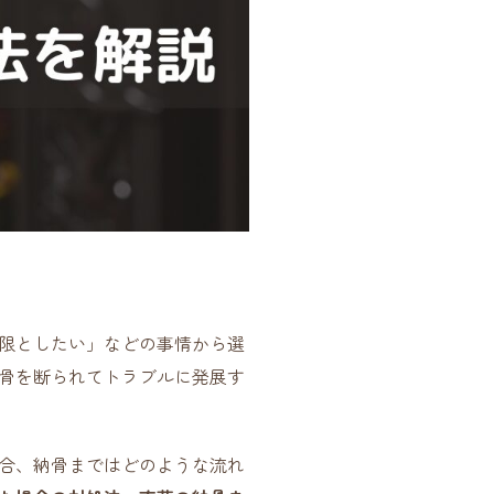
限としたい」などの事情から選
骨を断られてトラブルに発展す
合、納骨まではどのような流れ