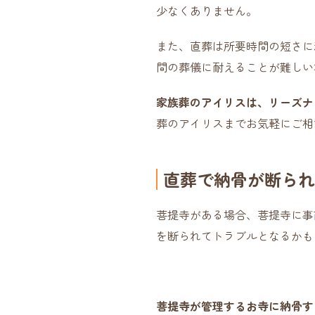
少なくありません。
また、直葬は所要時間の短さに
間の葬儀に耐えることが難しい
家族葬のアイリスは、リーズナ
葬のアイリスまでお気軽にご相
直葬で納骨が断られ
菩提寺がある場合、菩提寺に事
を断られてトラブルとなるかも
菩提寺が管理するお寺に納骨す