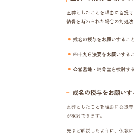
直葬としたことを理由に菩提寺
納骨を断わられた場合の対処法
戒名の授与をお願いするこ
四十九日法要をお願いする
公営墓地・納骨堂を検討す
戒名の授与をお願いす
直葬としたことを理由に菩提寺
が検討できます。
先ほど解説したように、仏教に