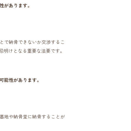
性があります。
とで納骨できないか交渉するこ
て忌明けとなる重要な法要です。
可能性があります。
墓地や納骨堂に納骨することが