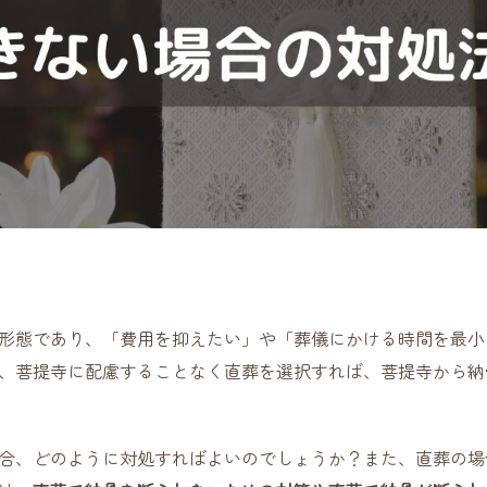
形態であり、「費用を抑えたい」や「葬儀にかける時間を最小
、菩提寺に配慮することなく直葬を選択すれば、菩提寺から納
合、どのように対処すればよいのでしょうか？また、直葬の場