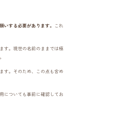
願いする必要があります。
これ
ます。現世の名前のままでは極
。
ます。そのため、この点も含め
用についても事前に確認してお