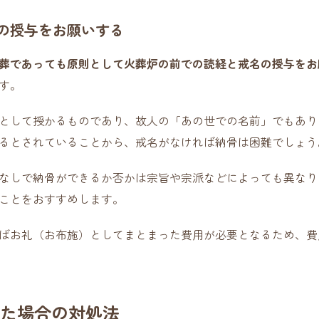
の授与をお願いする
葬であっても原則として火葬炉の前での読経と戒名の授与をお
す。
として授かるものであり、故人の「あの世での名前」でもあり
るとされていることから、戒名がなければ納骨は困難でしょう
なしで納骨ができるか否かは宗旨や宗派などによっても異なり
ことをおすすめします。
ばお礼（お布施）としてまとまった費用が必要となるため、費
た場合の対処法