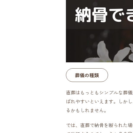
葬儀の種類
直葬はもっともシンプルな葬儀
ばれやすいといえます。しかし
るかもしれません。
では、直葬で納骨を断られた場