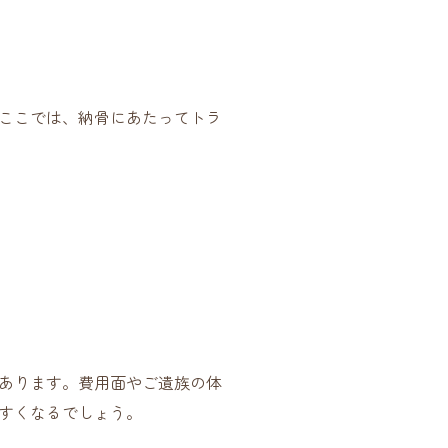
ここでは、納骨にあたってトラ
あります。費用面やご遺族の体
すくなるでしょう。