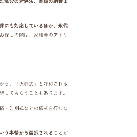
た場合の対処法、直葬の納骨ま
葬にも対応しているほか、永代
お探しの際は、家族葬のアイリ
から、「火葬式」と呼称される
経してもらうこともあります。
儀・告別式などの儀式を行わな
いう事情から選択される
ことが