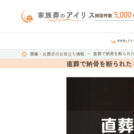
直葬で納骨を断られ
葬儀・お葬式のお役立ち情報
直葬で納骨を断られた