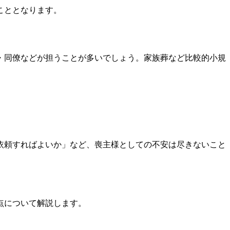
こととなります。
・同僚などが担うことが多いでしょう。家族葬など比較的小規
依頼すればよいか」など、喪主様としての不安は尽きないこと
点について解説します。