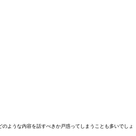
どのような内容を話すべきか戸惑ってしまうことも多いでしょ