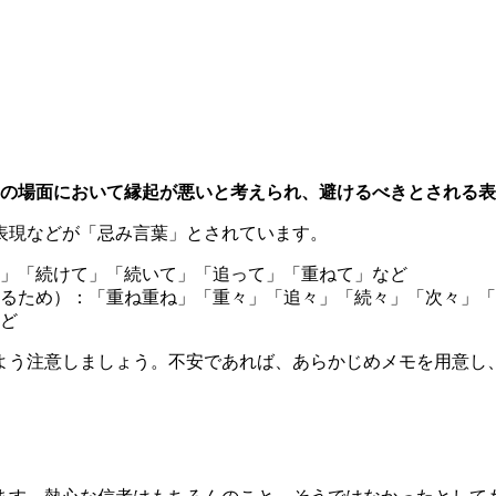
の場面において縁起が悪いと考えられ、避けるべきとされる表
表現などが「忌み言葉」とされています。
」「続けて」「続いて」「追って」「重ねて」など
るため）：「重ね重ね」「重々」「追々」「続々」「次々」「
ど
よう注意しましょう。不安であれば、あらかじめメモを用意し