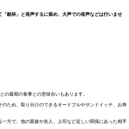
て「献杯」と発声するに留め、大声での発声などは行いませ
との最期の食事との意味合いもあります。
そのため、取り分けのできるオードブルやサンドイッチ、お寿
る一方で、他の親族や友人、上司など近しい関係にあった相手