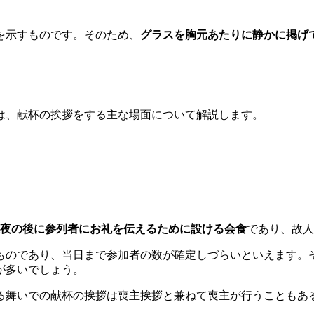
を示すものです。そのため、
グラスを胸元あたりに静かに掲げ
は、献杯の挨拶をする主な場面について解説します。
夜の後に参列者にお礼を伝えるために設ける会食
であり、故人
ものであり、当日まで参加者の数が確定しづらいといえます。
が多いでしょう。
る舞いでの献杯の挨拶は喪主挨拶と兼ねて喪主が行うこともあ