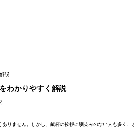
解説
ーをわかりやすく解説
くありません。しかし、献杯の挨拶に馴染みのない人も多く、