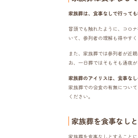
家族葬は、食事なしで行っても
冒頭でも触れたように、コロナ
いて、参列者の理解も得やすく
また、家族葬では参列者が近親
お、一日葬ではそもそも通夜が
家族葬のアイリスは、食事なし
家族葬での会食の有無について
ください。
家族葬を食事なしと
家族葬を食事なしとすることに