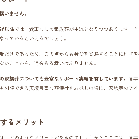
構いません。
禍以降では、食事なしの家族葬が主流となりつつあります。そ
なっているといえるでしょう。
者だけであるため、この点からも会食を省略することに理解を
ないことから、通夜振る舞いはありません。
の家族葬についても豊富なサポート実績を有しています。
食事
も相談できる実績豊富な葬儀社をお探しの際は、家族葬のアイ
するメリット
は、どのようなメリットがあるのでしょうか？ここでは、食事