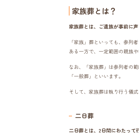
家族葬とは？
家族葬とは、ご遺族が事前に声
「家族」葬といっても、参列者
ある一方で、一定範囲の親族や
なお、「家族葬」は参列者の範
「一般葬」といいます。
そして、家族葬は執り行う儀式
二日葬
二日葬とは、2日間にわたって