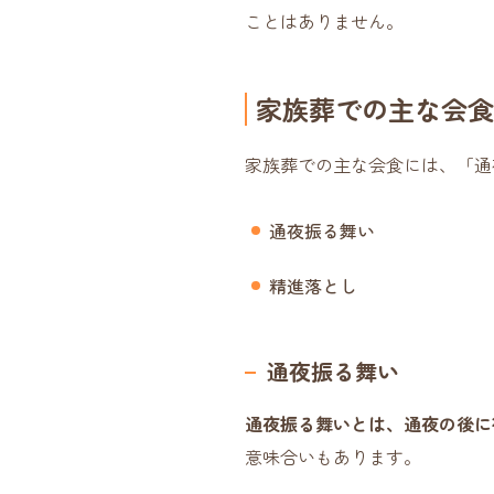
ことはありません。
家族葬での主な会食
家族葬での主な会食には、「通
通夜振る舞い
精進落とし
通夜振る舞い
通夜振る舞いとは、通夜の後に
意味合いもあります。