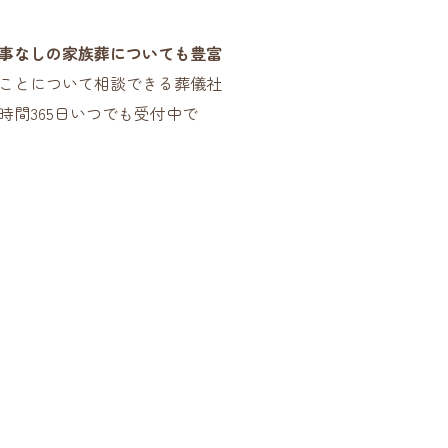
事なしの家族葬についても豊富
ことについて相談できる葬儀社
間365日いつでも受付中で