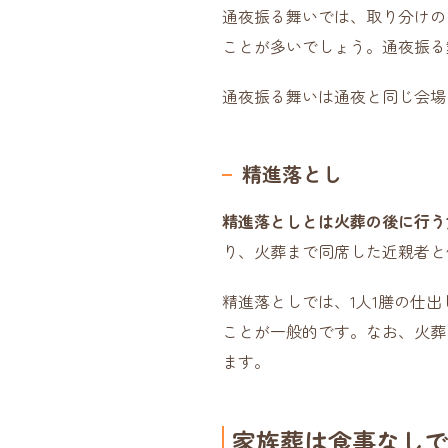
通夜振る舞いでは、取り分けの
ことが多いでしょう。通夜振る舞
通夜振る舞いは通夜と同じ会場
精進落とし
精進落としとは火葬の後に行う
り、火葬まで同席した近親者と
精進落としでは、1人1膳の仕出
ことが一般的です。なお、火葬
ます。
家族葬は食事なしで