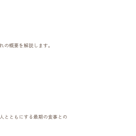
れの概要を解説します。
人とともにする最期の食事との