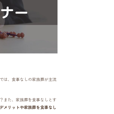
では、食事なしの家族葬が主流
？また、家族葬を食事なしとす
デメリットや家族葬を食事なし