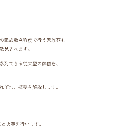
の家族数名程度で行う家族葬も
散見されます。
参列できる従来型の葬儀を、
れぞれ、概要を解説します。
式と火葬を行います。