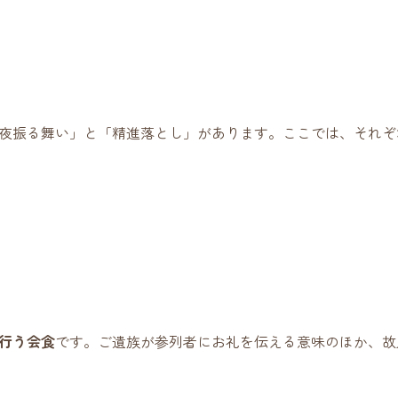
夜振る舞い」と「精進落とし」があります。ここでは、それぞ
行う会食
です。ご遺族が参列者にお礼を伝える意味のほか、故