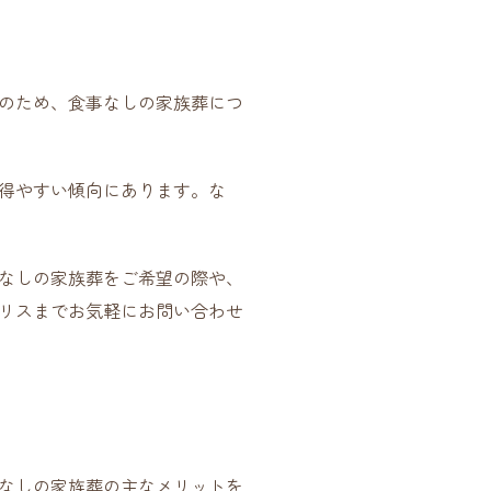
のため、食事なしの家族葬につ
得やすい傾向にあります。な
なしの家族葬をご希望の際や、
リスまでお気軽にお問い合わせ
なしの家族葬の主なメリットを