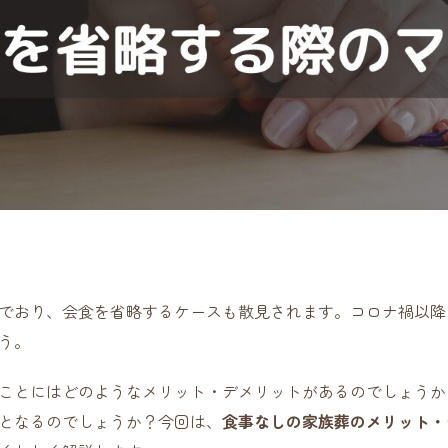
でおり、会食を省略するケースも散見されます。コロナ禍以降
う。
ことにはどのようなメリット・デメリットがあるのでしょうか
となるのでしょうか？今回は、
食事なしの家族葬のメリット・