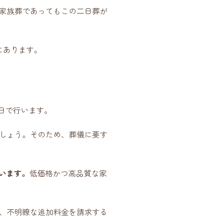
家族葬であってもこの二日葬が
にあります。
日で行います。
しょう。そのため、葬儀に要す
います。
低価格かつ高品質な家
、不明瞭な追加料金を請求する