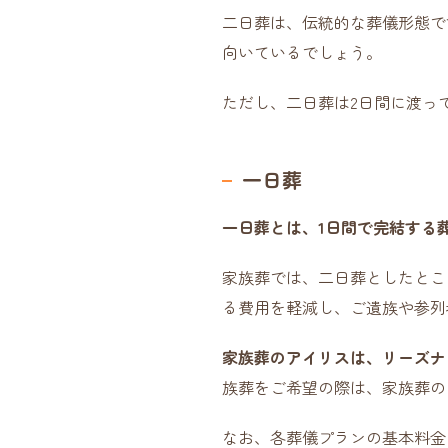
二日葬は、伝統的な葬儀形態で
向いているでしょう。
ただし、二日葬は2日間に渡っ
一日葬
一日葬とは、1日間で完結する
家族葬では、二日葬としたとこ
る費用を軽減し、ご遺族や参列
家族葬のアイリスは、リーズナ
族葬をご希望の際は、家族葬の
なお、各葬儀プランの基本料金