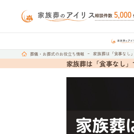
家族葬は「食事なし
葬儀・お葬式のお役立ち情報
家族葬は「食事なし」