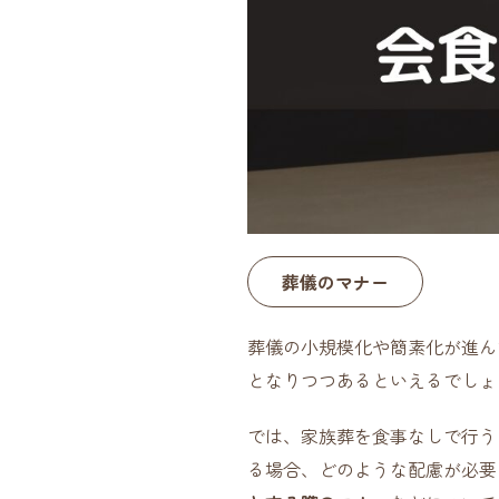
葬儀のマナー
葬儀の小規模化や簡素化が進ん
となりつつあるといえるでしょ
では、家族葬を食事なしで行う
る場合、どのような配慮が必要