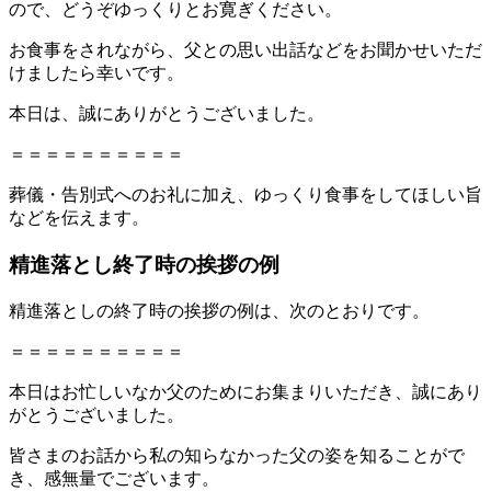
ので、どうぞゆっくりとお寛ぎください。
お食事をされながら、父との思い出話などをお聞かせいただ
けましたら幸いです。
本日は、誠にありがとうございました。
＝＝＝＝＝＝＝＝＝＝
葬儀・告別式へのお礼に加え、ゆっくり食事をしてほしい旨
などを伝えます。
精進落とし終了時の挨拶の例
精進落としの終了時の挨拶の例は、次のとおりです。
＝＝＝＝＝＝＝＝＝＝
本日はお忙しいなか父のためにお集まりいただき、誠にあり
がとうございました。
皆さまのお話から私の知らなかった父の姿を知ることがで
き、感無量でございます。