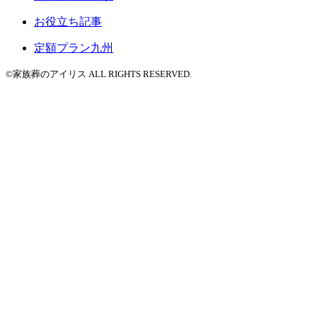
お役立ち記事
定額プラン九州
©家族葬のアイリス ALL RIGHTS RESERVED.