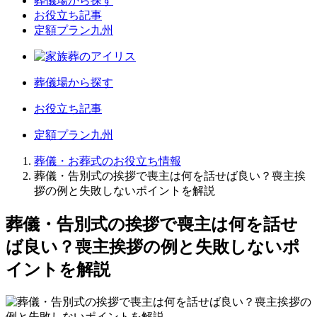
葬儀場から探す
お役立ち記事
定額プラン九州
葬儀場から探す
お役立ち記事
定額プラン九州
葬儀・お葬式のお役立ち情報
葬儀・告別式の挨拶で喪主は何を話せば良い？喪主挨
拶の例と失敗しないポイントを解説
葬儀・告別式の挨拶で喪主は何を話せ
ば良い？喪主挨拶の例と失敗しないポ
イントを解説