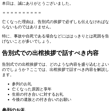
本日は、誠にありがとうございました。
＝＝＝＝＝＝＝＝＝＝
亡くなった理由は、告別式の挨拶で必ずしも伝えなければな
らないものではありません。
特に、事故や自死である場合などにははっきりとは死因を告
げないことが多いでしょう。
告別式での出棺挨拶で話すべき内容
告別式での出棺挨拶では、どのような内容を盛り込むとよい
のでしょうか？ここでは、出棺挨拶で話すべき内容を解説し
ます。
参列のお礼
亡くなった原因と享年
生前の付き合いに対するお礼
今後の遺族との付き合いのお願い
参列のお礼