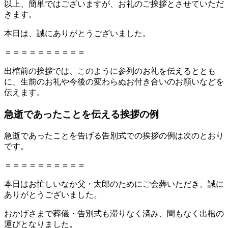
以上、簡単ではございますが、お礼のご挨拶とさせていただ
きます。
本日は、誠にありがとうございました。
＝＝＝＝＝＝＝＝＝＝
出棺前の挨拶では、このように参列のお礼を伝えるととも
に、生前のお礼や今後の変わらぬお付き合いのお願いなどを
伝えます。
急逝であったことを伝える挨拶の例
急逝であったことを告げる告別式での挨拶の例は次のとおり
です。
＝＝＝＝＝＝＝＝＝＝
本日はお忙しいなか父・太郎のためにご会葬いただき、誠に
ありがとうございました。
おかげさまで葬儀・告別式も滞りなく済み、間もなく出棺の
運びとなりました。