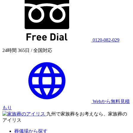
0120-082-029
24時間 365日 / 全国対応
Webから無料見積
もり
九州で家族葬をお考えなら、家族葬の
アイリス
葬儀場から探す