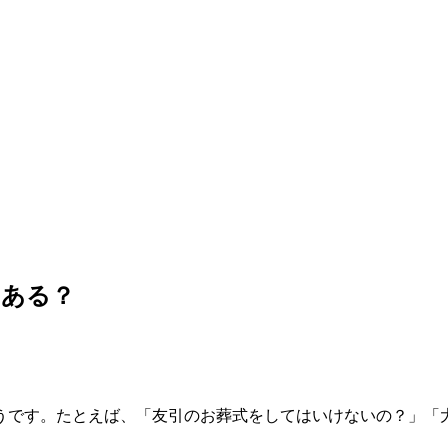
はある？
うです。たとえば、「友引のお葬式をしてはいけないの？」「