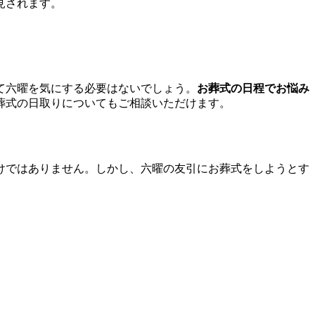
見されます。
て六曜を気にする必要はないでしょう。
お葬式の日程でお悩み
葬式の日取りについてもご相談いただけます。
けではありません。しかし、六曜の友引にお葬式をしようとす