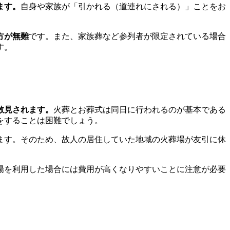
ます。
自身や家族が「引かれる（道連れにされる）」ことをお
方が無難
です。また、家族葬など参列者が限定されている場合
す。
散見されます。
火葬とお葬式は同日に行われるのが基本である
をすることは困難でしょう。
ます。そのため、故人の居住していた地域の火葬場が友引に休
場を利用した場合には費用が高くなりやすいことに注意が必要