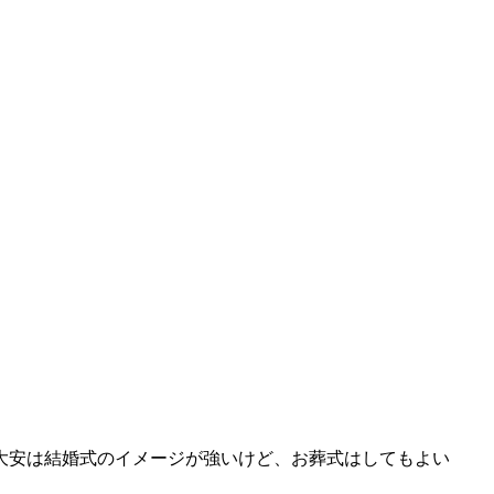
大安は結婚式のイメージが強いけど、お葬式はしてもよい