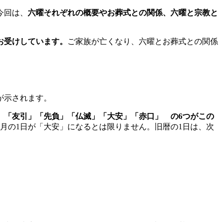
今回は、
六曜それぞれの概要やお葬式との関係、六曜と宗教と
お受けしています。
ご家族が亡くなり、六曜とお葬式との関係
が示されます。
」「友引」「先負」「仏滅」「大安」「赤口」 の6つがこの
月の1日が「大安」になるとは限りません。旧暦の1日は、次