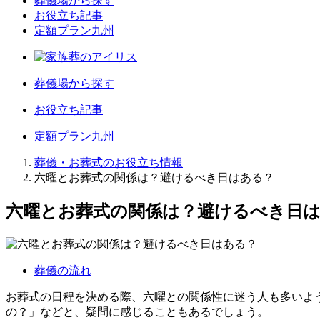
葬儀場から探す
お役立ち記事
定額プラン九州
葬儀場から探す
お役立ち記事
定額プラン九州
葬儀・お葬式のお役立ち情報
六曜とお葬式の関係は？避けるべき日はある？
六曜とお葬式の関係は？避けるべき日
葬儀の流れ
お葬式の日程を決める際、六曜との関係性に迷う人も多いよ
の？」などと、疑問に感じることもあるでしょう。