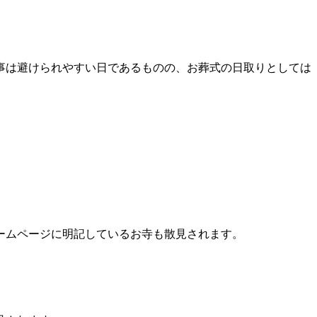
事は避けられやすい日であるものの、お葬式の日取りとしては
ームページに明記しているお寺も散見されます。