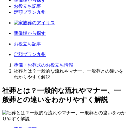
葬儀場から探す
お役立ち記事
定額プラン九州
葬儀場から探す
お役立ち記事
定額プラン九州
葬儀・お葬式のお役立ち情報
社葬とは？一般的な流れやマナー、一般葬との違いを
わかりやすく解説
社葬とは？一般的な流れやマナー、一
般葬との違いをわかりやすく解説