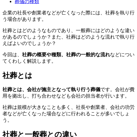
葬儀の種類
企業の社長や創業者などが亡くなった際には、社葬を執り行
う場合があります。
社葬とはどのようなものであり、一般葬にはどのような違い
があるのでしょうか？また、社葬はどのような流れで執り行
えばよいのでしょうか？
今回は、
社葬の概要や種類、社葬の一般的な流れ
などについ
てくわしく解説します。
社葬とは
社葬とは、会社が施主となって執り行う葬儀
です。会社が費
用を拠出し、打ち合わせなども会社の担当者が行います。
社葬は規模が大きなことも多く、社長や創業者、会社の功労
者などが亡くなった場合などに行われることが多いでしょ
う。
社葬と一般葬との違い