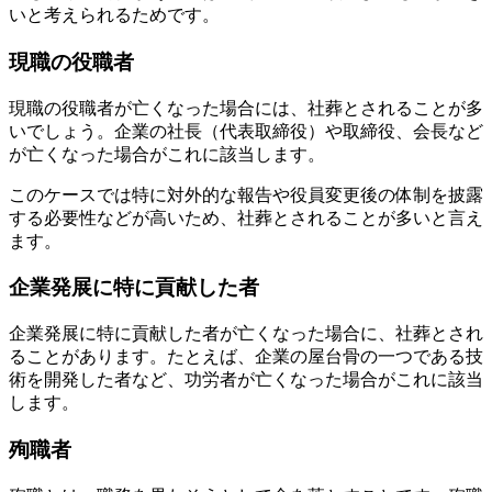
いと考えられるためです。
現職の役職者
現職の役職者が亡くなった場合には、社葬とされることが多
いでしょう。企業の社長（代表取締役）や取締役、会長など
が亡くなった場合がこれに該当します。
このケースでは特に対外的な報告や役員変更後の体制を披露
する必要性などが高いため、社葬とされることが多いと言え
ます。
企業発展に特に貢献した者
企業発展に特に貢献した者が亡くなった場合に、社葬とされ
ることがあります。たとえば、企業の屋台骨の一つである技
術を開発した者など、功労者が亡くなった場合がこれに該当
します。
殉職者