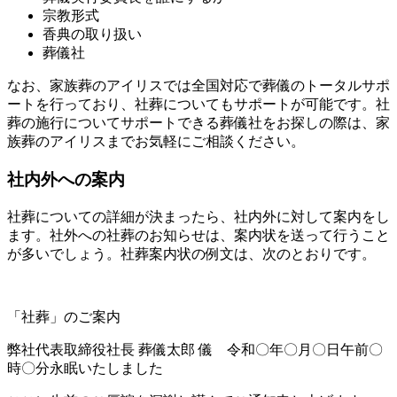
宗教形式
香典の取り扱い
葬儀社
なお、家族葬のアイリスでは全国対応で葬儀のトータルサポ
ートを行っており、社葬についてもサポートが可能です。社
葬の施行についてサポートできる葬儀社をお探しの際は、家
族葬のアイリスまでお気軽にご相談ください。
社内外への案内
社葬についての詳細が決まったら、社内外に対して案内をし
ます。社外への社葬のお知らせは、案内状を送って行うこと
が多いでしょう。社葬案内状の例文は、次のとおりです。
「社葬」のご案内
弊社代表取締役社長 葬儀太郎 儀 令和〇年〇月〇日午前〇
時〇分永眠いたしました