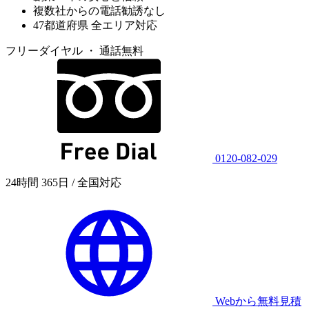
複数社からの電話勧誘なし
47都道府県 全エリア対応
フリーダイヤル ・ 通話無料
0120-082-029
24時間 365日 / 全国対応
Webから無料見積