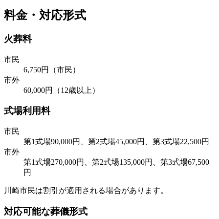
料金・対応形式
火葬料
市民
6,750円（市民）
市外
60,000円（12歳以上）
式場利用料
市民
第1式場90,000円、第2式場45,000円、第3式場22,500円
市外
第1式場270,000円、第2式場135,000円、第3式場67,500
円
川崎市民は割引が適用される場合があります。
対応可能な葬儀形式