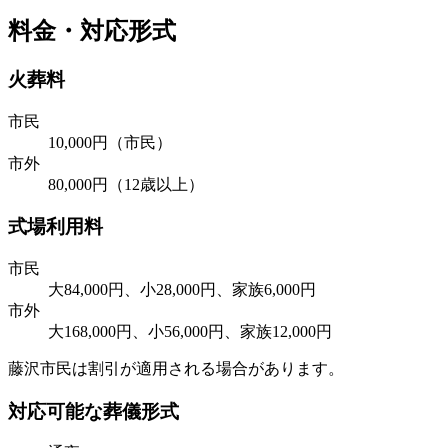
料金・対応形式
火葬料
市民
10,000円（市民）
市外
80,000円（12歳以上）
式場利用料
市民
大84,000円、小28,000円、家族6,000円
市外
大168,000円、小56,000円、家族12,000円
藤沢市民は割引が適用される場合があります。
対応可能な葬儀形式