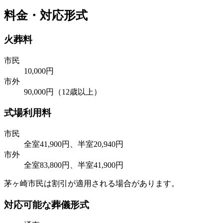
料金・対応形式
火葬料
市民
10,000円
市外
90,000円（12歳以上）
式場利用料
市民
全室41,900円、半室20,940円
市外
全室83,800円、半室41,900円
茅ヶ崎市民は割引が適用される場合があります。
対応可能な葬儀形式