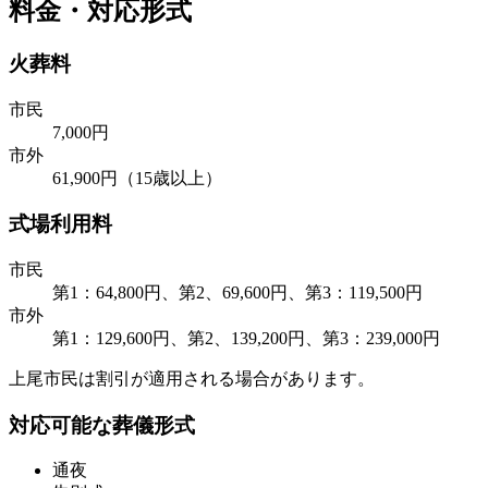
料金・対応形式
火葬料
市民
7,000円
市外
61,900円（15歳以上）
式場利用料
市民
第1：64,800円、第2、69,600円、第3：119,500円
市外
第1：129,600円、第2、139,200円、第3：239,000円
上尾市民は割引が適用される場合があります。
対応可能な葬儀形式
通夜