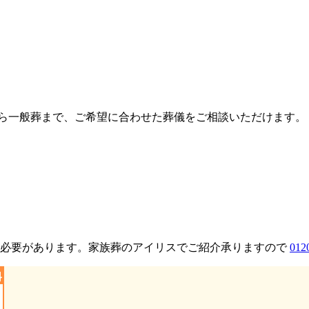
から一般葬まで、ご希望に合わせた葬儀をご相談いただけます。
る必要があります。家族葬のアイリスでご紹介承りますので
012
料