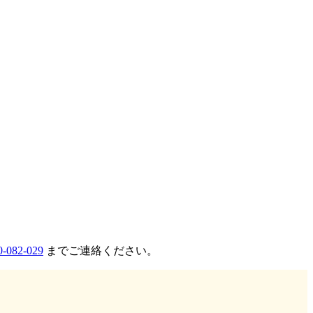
0-082-029
までご連絡ください。