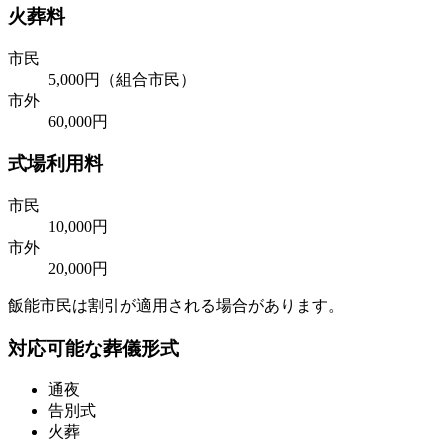
火葬料
市民
5,000円（組合市民）
市外
60,000円
式場利用料
市民
10,000円
市外
20,000円
飯能市民は割引が適用される場合があります。
対応可能な葬儀形式
通夜
告別式
火葬