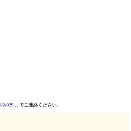
082-029
までご連絡ください。