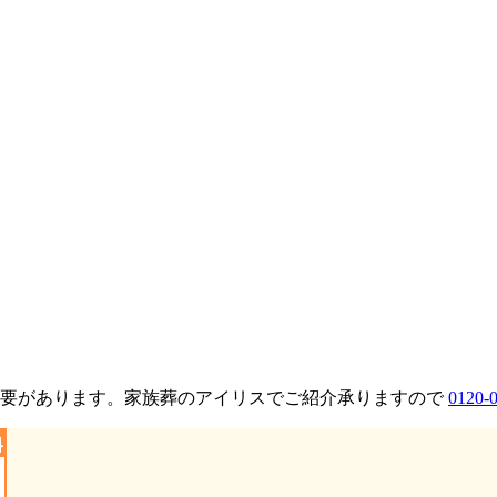
必要があります。家族葬のアイリスでご紹介承りますので
0120-
料