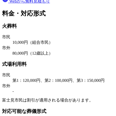
Webから無料見積もり
料金・対応形式
火葬料
市民
10,000円（組合市民）
市外
80,000円（12歳以上）
式場利用料
市民
第1：120,000円、第2：100,000円、第3：150,000円
市外
-
富士見市民は割引が適用される場合があります。
対応可能な葬儀形式