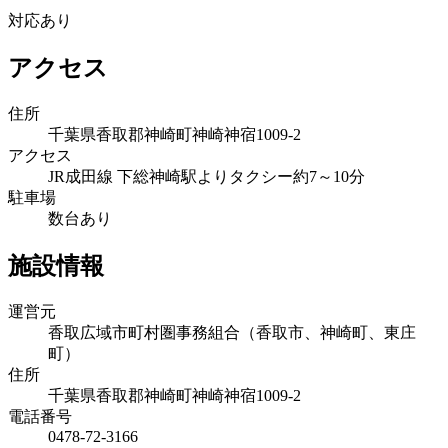
対応あり
アクセス
住所
千葉県香取郡神崎町神崎神宿1009-2
アクセス
JR成田線 下総神崎駅よりタクシー約7～10分
駐車場
数台あり
施設情報
運営元
香取広域市町村圏事務組合（香取市、神崎町、東庄
町）
住所
千葉県香取郡神崎町神崎神宿1009-2
電話番号
0478-72-3166