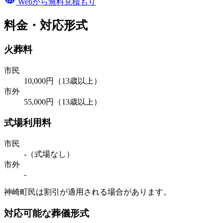
Webから無料見積もり
料金・対応形式
火葬料
市民
10,000円（13歳以上）
市外
55,000円（13歳以上）
式場利用料
市民
-（式場なし）
市外
-
神崎町民は割引が適用される場合があります。
対応可能な葬儀形式