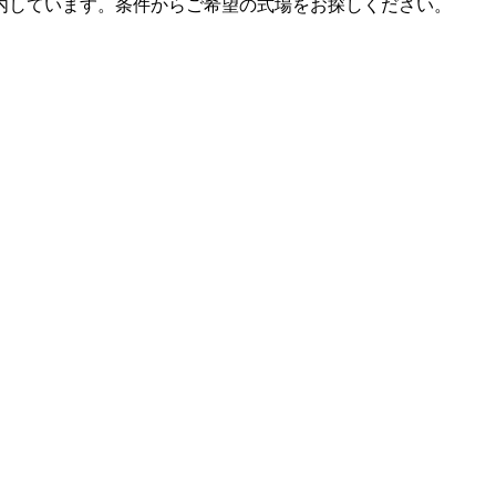
内しています。条件からご希望の式場をお探しください。