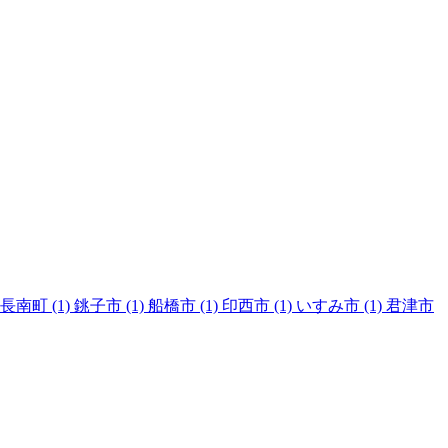
長南町
(1)
銚子市
(1)
船橋市
(1)
印西市
(1)
いすみ市
(1)
君津市