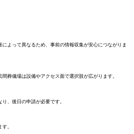
派によって異なるため、事前の情報収集が安心につながりま
民間葬儀場は設備やアクセス面で選択肢が広がります。
なり、後日の申請が必要です。
ます。