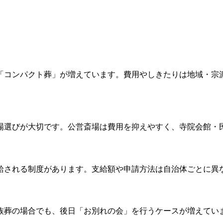
「コンパクト葬」が増えています。費用やしきたりは地域・宗
場選びが大切です。公営斎場は費用を抑えやすく、寺院会館・
給される制度があります。支給額や申請方法は自治体ごとに異
族葬の場合でも、後日「お別れの会」を行うケースが増えてい