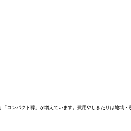
う「コンパクト葬」が増えています。費用やしきたりは地域・