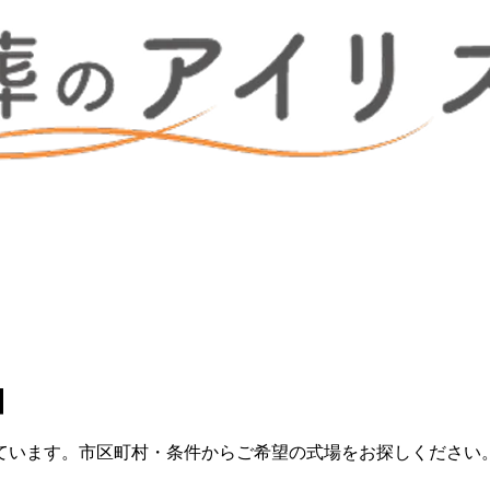
】
ています。市区町村・条件からご希望の式場をお探しください