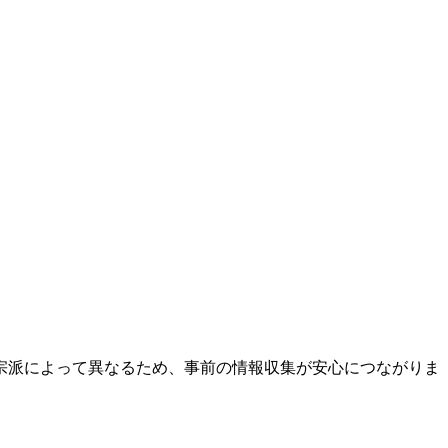
宗派によって異なるため、事前の情報収集が安心につながりま