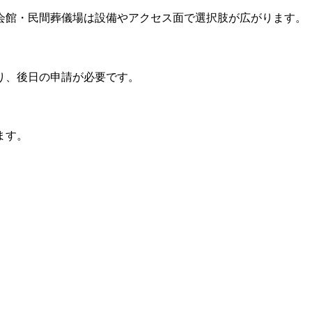
会館・民間葬儀場は設備やアクセス面で選択肢が広がります。
り、後日の申請が必要です。
ます。