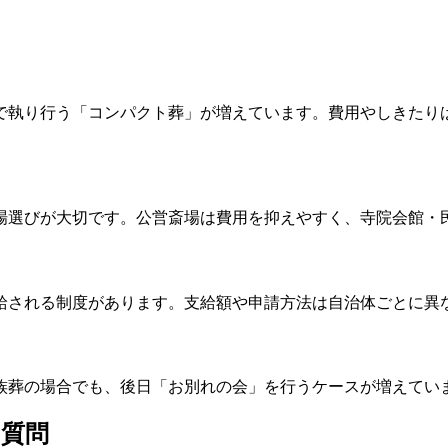
で執り行う「コンパクト葬」が増えています。費用やしきたり
場選びが大切です。公営斎場は費用を抑えやすく、寺院会館・
給される制度があります。支給額や申請方法は自治体ごとに異
族葬の場合でも、後日「お別れの会」を行うケースが増えてい
る質問