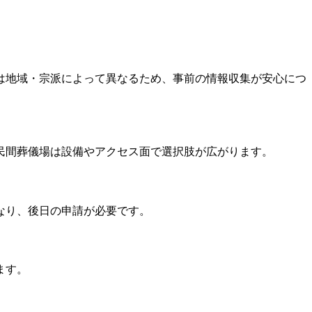
は地域・宗派によって異なるため、事前の情報収集が安心につ
民間葬儀場は設備やアクセス面で選択肢が広がります。
なり、後日の申請が必要です。
ます。