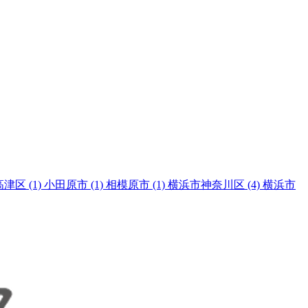
高津区
(1)
小田原市
(1)
相模原市
(1)
横浜市神奈川区
(4)
横浜市