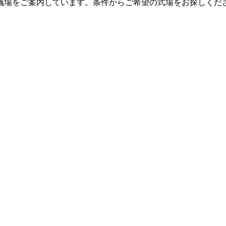
儀場をご案内しています。条件からご希望の式場をお探しくだ