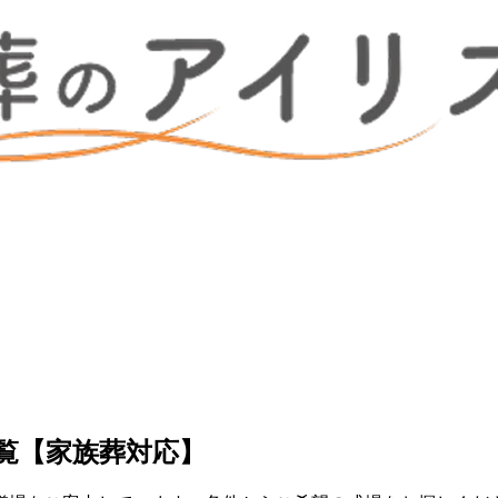
覧【家族葬対応】