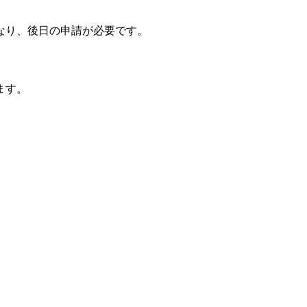
なり、後日の申請が必要です。
ます。