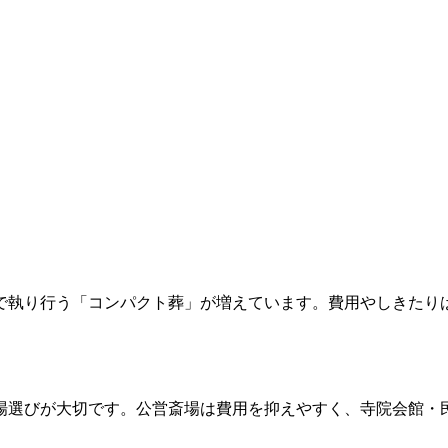
で執り行う「コンパクト葬」が増えています。費用やしきたり
場選びが大切です。公営斎場は費用を抑えやすく、寺院会館・