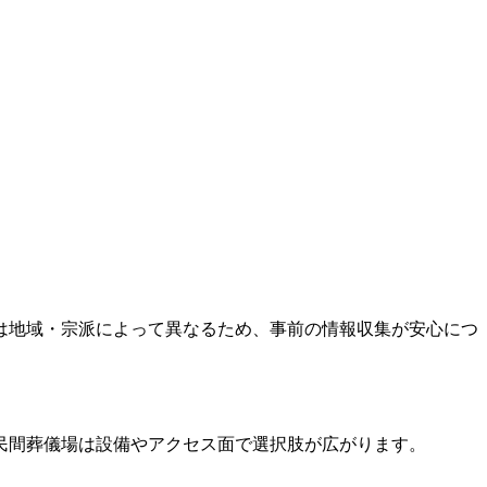
は地域・宗派によって異なるため、事前の情報収集が安心につ
民間葬儀場は設備やアクセス面で選択肢が広がります。