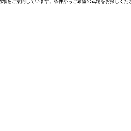
儀場をご案内しています。条件からご希望の式場をお探しくだ