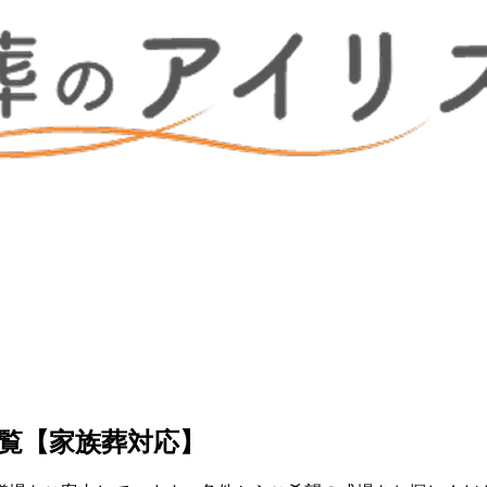
覧【家族葬対応】