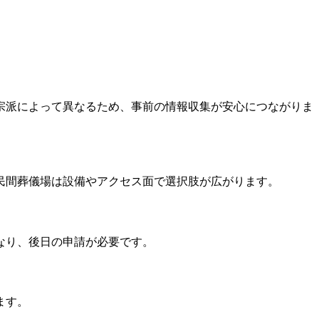
宗派によって異なるため、事前の情報収集が安心につながりま
民間葬儀場は設備やアクセス面で選択肢が広がります。
なり、後日の申請が必要です。
ます。