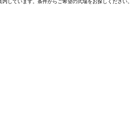
案内しています。条件からご希望の式場をお探しください。