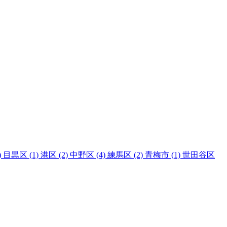
)
目黒区
(1)
港区
(2)
中野区
(4)
練馬区
(2)
青梅市
(1)
世田谷区