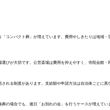
う「コンパクト葬」が増えています。費用やしきたりは地域・
場選びが大切です。公営斎場は費用を抑えやすく、寺院会館・
給される制度があります。支給額や申請方法は自治体ごとに異
族葬の場合でも、後日「お別れの会」を行うケースが増えてい