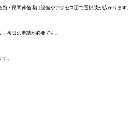
会館・民間葬儀場は設備やアクセス面で選択肢が広がります。
り、後日の申請が必要です。
ます。