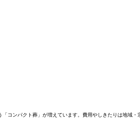
う「コンパクト葬」が増えています。費用やしきたりは地域・