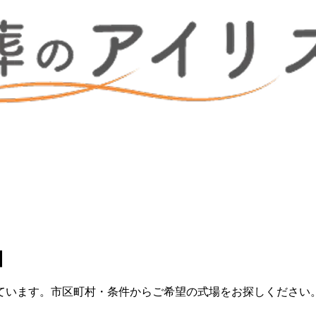
】
ています。市区町村・条件からご希望の式場をお探しください