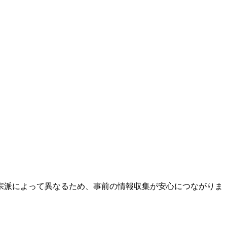
宗派によって異なるため、事前の情報収集が安心につながりま