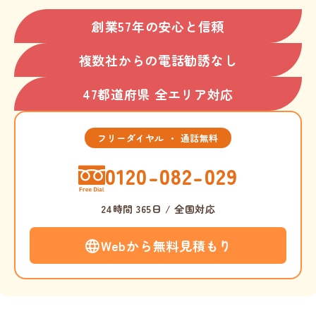
創業57年の安心と信頼
複数社からの電話勧誘なし
47都道府県 全エリア対応
フリーダイヤル ・ 通話無料
0120-082-029
24時間 365日 / 全国対応
Webから無料見積もり