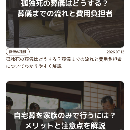
2026.07.12
葬儀の種類
孤独死の葬儀はどうする？葬儀までの流れと費用負担者
についてわかりやすく解説