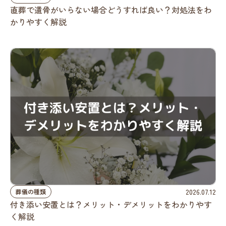
直葬で遺骨がいらない場合どうすれば良い？対処法をわ
かりやすく解説
2026.07.12
葬儀の種類
付き添い安置とは？メリット・デメリットをわかりやす
く解説