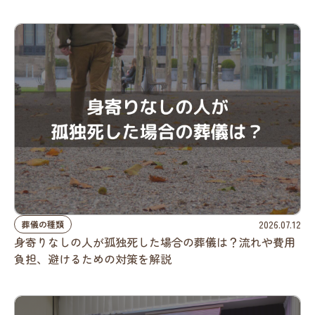
2026.07.12
葬儀の種類
身寄りなしの人が孤独死した場合の葬儀は？流れや費用
負担、避けるための対策を解説