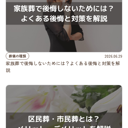
2026.06.29
葬儀の種類
家族葬で後悔しないためには？よくある後悔と対策を解
説