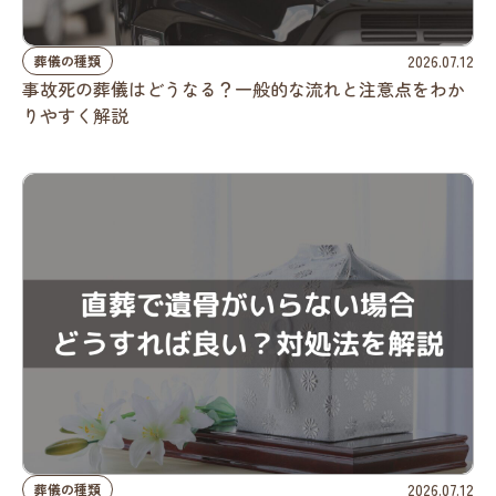
2026.07.12
葬儀の種類
事故死の葬儀はどうなる？一般的な流れと注意点をわか
りやすく解説
2026.07.12
葬儀の種類