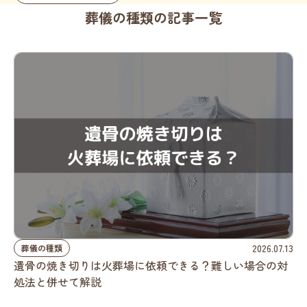
葬儀の種類の記事一覧
2026.07.13
葬儀の種類
遺骨の焼き切りは火葬場に依頼できる？難しい場合の対
処法と併せて解説