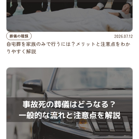
2026.07.12
葬儀の種類
自宅葬を家族のみで行うには？メリットと注意点をわか
りやすく解説