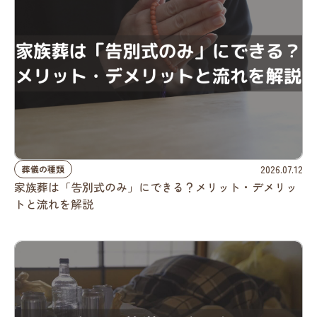
2026.07.12
葬儀の種類
家族葬は「告別式のみ」にできる？メリット・デメリッ
トと流れを解説