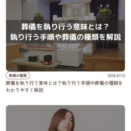
2026.07.12
葬儀の種類
葬儀を執り行う意味とは？執り行う手順や葬儀の種類を
わかりやすく解説