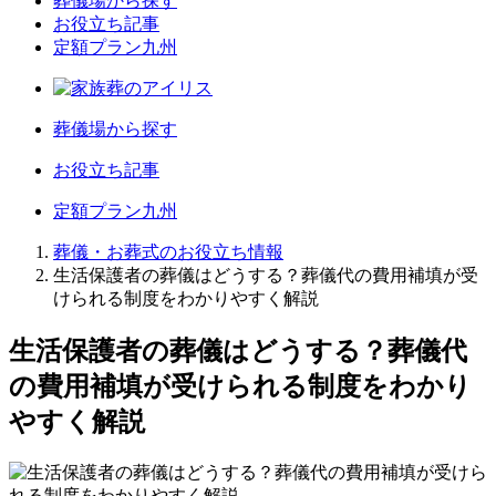
葬儀場から探す
お役立ち記事
定額プラン九州
葬儀場から探す
お役立ち記事
定額プラン九州
葬儀・お葬式のお役立ち情報
生活保護者の葬儀はどうする？葬儀代の費用補填が受
けられる制度をわかりやすく解説
生活保護者の葬儀はどうする？葬儀代
の費用補填が受けられる制度をわかり
やすく解説