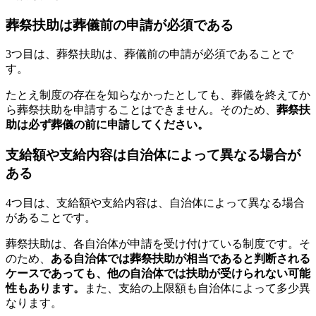
葬祭扶助は葬儀前の申請が必須である
3つ目は、葬祭扶助は、葬儀前の申請が必須であることで
す。
たとえ制度の存在を知らなかったとしても、葬儀を終えてか
ら葬祭扶助を申請することはできません。そのため、
葬祭扶
助は必ず葬儀の前に申請してください。
支給額や支給内容は自治体によって異なる場合が
ある
4つ目は、支給額や支給内容は、自治体によって異なる場合
があることです。
葬祭扶助は、各自治体が申請を受け付けている制度です。そ
のため、
ある自治体では葬祭扶助が相当であると判断される
ケースであっても、他の自治体では扶助が受けられない可能
性もあります。
また、支給の上限額も自治体によって多少異
なります。