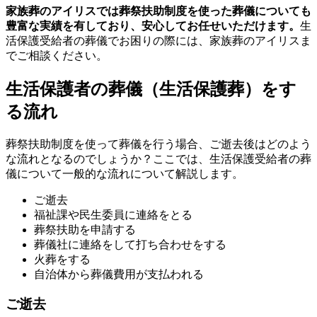
家族葬のアイリスでは葬祭扶助制度を使った葬儀についても
豊富な実績を有しており、安心してお任せいただけます。
生
活保護受給者の葬儀でお困りの際には、家族葬のアイリスま
でご相談ください。
生活保護者の葬儀（生活保護葬）をす
る流れ
葬祭扶助制度を使って葬儀を行う場合、ご逝去後はどのよう
な流れとなるのでしょうか？ここでは、生活保護受給者の葬
儀について一般的な流れについて解説します。
ご逝去
福祉課や民生委員に連絡をとる
葬祭扶助を申請する
葬儀社に連絡をして打ち合わせをする
火葬をする
自治体から葬儀費用が支払われる
ご逝去