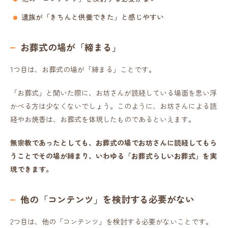
遺族が「きちんと供養できた」と感じやすい
お葬式の場が「締まる」
1つ目は、お葬式の場が「締まる」ことです。
「お葬式」と聞いた際に、お坊さんが読経している場面を思い浮
かべる方は少なくないでしょう。このように、お坊さんによる読
経やお焼香は、お葬式を体現したものであるといえます。
無宗教であったとしても、お葬式の場でお坊さんに読経してもら
うことでその場が締まり、いわゆる「お葬式らしいお葬式」を実
現できます。
他の「コンテンツ」を検討する必要がない
2つ目は、他の「コンテンツ」を検討する必要がないことです。