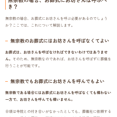
き？
無宗教の場合、お葬式にお坊さんを呼ぶ必要があるのでしょう
か？ここでは、これについて解説します。
無宗教のお葬式にはお坊さんを呼ばなくてよい
お葬式は、お坊さんを呼ばなければできないわけではありませ
ん。
そのため、無宗教なのであれば、お坊さんを呼ばずに葬儀を
行うことが可能です。
無宗教でもお葬式にお坊さんを呼んでもよい
無宗教である場合にはお葬式にお坊さんを呼ばなくても構わない
一方で、お坊さんを呼んでも構いません。
日頃は寺院との付き合いがなかったとしても、葬儀社に依頼する