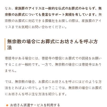
なお、
家族葬のアイリスは一般的な仏式のお葬式のみならず、無
宗教のお葬式についても豊富なサポート実績を有しています。
無
宗教のお葬式に対応できる葬儀社をお探しの際は、家族葬のアイ
リスまでお気軽にお問い合わせください。
無宗教の場合にお葬式にお坊さんを呼ぶ方
法
菩提寺がある場合には、菩提寺の僧侶にお葬式での読経をお願い
することが一般的です。一方で、無宗教の場合には菩提寺はあり
ません。
では、無宗教の場合、お葬式にお坊さんを呼ぶにはどのような方
法をとればよいのでしょうか？ここでは、無宗教の場合にお葬式
にお坊さんを呼ぶ主な方法を紹介します。
お坊さん派遣サービスを利用する