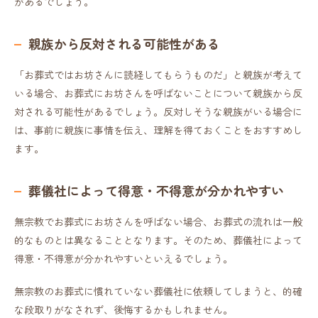
があるでしょう。
親族から反対される可能性がある
「お葬式ではお坊さんに読経してもらうものだ」と親族が考えて
いる場合、お葬式にお坊さんを呼ばないことについて親族から反
対される可能性があるでしょう。反対しそうな親族がいる場合に
は、事前に親族に事情を伝え、理解を得ておくことをおすすめし
ます。
葬儀社によって得意・不得意が分かれやすい
無宗教でお葬式にお坊さんを呼ばない場合、お葬式の流れは一般
的なものとは異なることとなります。そのため、葬儀社によって
得意・不得意が分かれやすいといえるでしょう。
無宗教のお葬式に慣れていない葬儀社に依頼してしまうと、的確
な段取りがなされず、後悔するかもしれません。