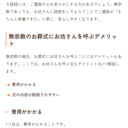
る読経には、ご遺族の心を安らかにする力があるでしょう。無宗
教であっても、お坊さんに読経をしてもらうことでご遺族が「き
ちんと供養できた」と感じ、安心しやすくなります。
無宗教のお葬式にお坊さんを呼ぶデメリッ
ト
無宗教の場合、お葬式にお坊さんを呼ぶことにはデメリットもあ
ります。ここでは、お坊さんを呼ぶ主なデメリットを2つ解説し
ます。
費用がかかる
式の内容が制限されやすい
費用がかかる
1つ目は、費用がかかることです。