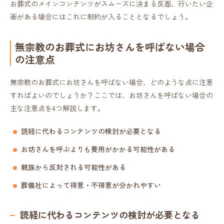
お葬式のメインコンテンツがスムーズに決まる反面、行いたい企
画がある場合にはこれに制約が入ることとなるでしょう。
無宗教のお葬式にお坊さんを呼ばない場合
の注意点
無宗教のお葬式にお坊さんを呼ばない場合、どのような点に注意
すればよいのでしょうか？ここでは、お坊さんを呼ばない場合の
主な注意点を4つ解説します。
読経に代わるコンテンツの検討が必要となる
お坊さんを呼ぶよりも費用がかかる可能性がある
親族から反対される可能性がある
葬儀社によって得意・不得意が分かれやすい
読経に代わるコンテンツの検討が必要となる