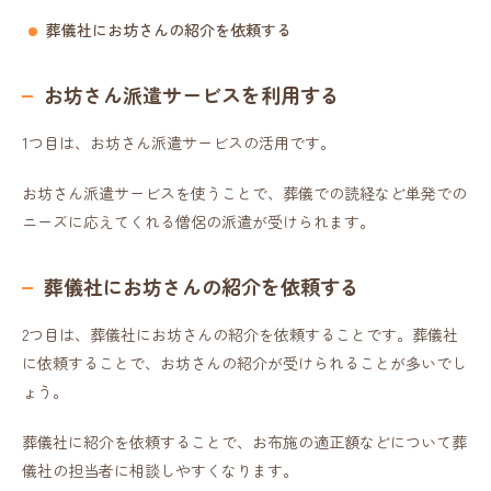
葬儀社にお坊さんの紹介を依頼する
お坊さん派遣サービスを利用する
1つ目は、お坊さん派遣サービスの活用です。
お坊さん派遣サービスを使うことで、葬儀での読経など単発での
ニーズに応えてくれる僧侶の派遣が受けられます。
葬儀社にお坊さんの紹介を依頼する
2つ目は、葬儀社にお坊さんの紹介を依頼することです。葬儀社
に依頼することで、お坊さんの紹介が受けられることが多いでし
ょう。
葬儀社に紹介を依頼することで、お布施の適正額などについて葬
儀社の担当者に相談しやすくなります。