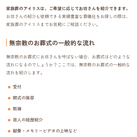
家族葬のアイリスは、ご希望に応じてお坊さんを紹介できます。
お坊さんの紹介も依頼できる実績豊富な葬儀社をお探しの際は、
家族葬のアイリスまでお気軽にご相談ください。
無宗教のお葬式の一般的な流れ
無宗教のお葬式にお坊さんを呼ばない場合、お葬式はどのような
流れになるのでしょうか？ここでは、無宗教のお葬式の一般的な
流れを紹介します。
受付
開式の挨拶
黙祷
故人の経歴紹介
献奏・メモリービデオの上映など