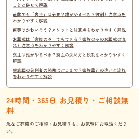
ことと併せて解説
直葬でも「喪主」は必要？誰がやるべき？役割と注意点を
わかりやすく解説
直葬はかわいそう？メリットと注意点をわかりやすく解説
お葬式は「家族のみ」でもできる？家族のみのお葬式の流
れと注意点をわかりやすく解説
喪主は誰がやるべき？喪主の決め方と役割をわかりやすく
解説
親族葬の参列者の範囲はどこまで？家族葬との違いと流れ
をわかりやすく解説
24時間・365日 お見積り・ご相談無
料
急なご葬儀のご相談・お見積りも、お気軽にお電話くださ
い。