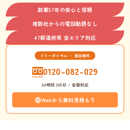
創業57年の安心と信頼
複数社からの電話勧誘なし
47都道府県 全エリア対応
フリーダイヤル ・ 通話無料
0120-082-029
24時間 365日 / 全国対応
Webから無料見積もり